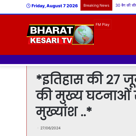
Friday, August 7 2026
Breaking News
नमस्क
*इतिहास की 27 ज
की मुख्य घटनाओं 
मुख्यांश ..*
27/06/2024