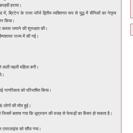
बारहवीं हराया।
ें, ब्रिटेन के राजा जॉर्ज द्वितीय व्यक्तिगत रूप से युद्ध में सैनिकों का नेतृत्व
मान किया।
पर कब्जा जमाने की शुरुआत की।
हैम्पशायर राज्य में की गई।
ने वाली पहली महिला बनी।
ये।
ई नागरिकता को परिभाषित किया।
।
6 लोगों की मौत हुई।
 जिसमें बताया गया कि धूम्रपान की वजह से फेफड़ों का कैंसर हो सकता है।
न एयरलाइंस को सौंपा गया।