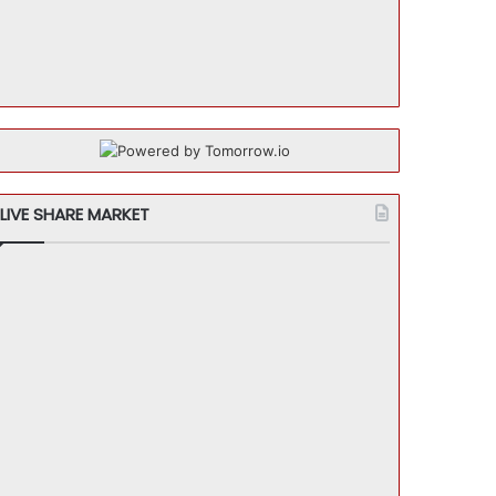
LIVE SHARE MARKET