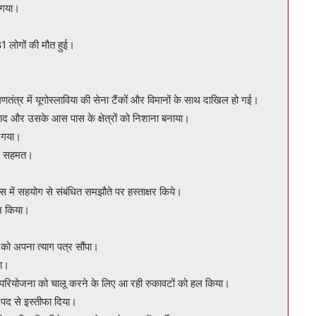
 गया।
81 लोगों की मौत हुई।
णतंत्र में यूगोस्लाविया की सेना टैंकों और विमानों के साथ दाखिल हो गई।
ग़दाद और उसके आस पास के क्षेत्रों को निशाना बनाया।
ा गया।
पर सहमत।
में सहयोग से संबंधित समझौते पर हस्ताक्षर किये।
थन किया।
 को अपना त्याग पत्र सौंपा।
ला।
 परियोजना को चालू करने के लिए आ रही रुकावटों को हल किया।
पद से इस्तीफा दिया।