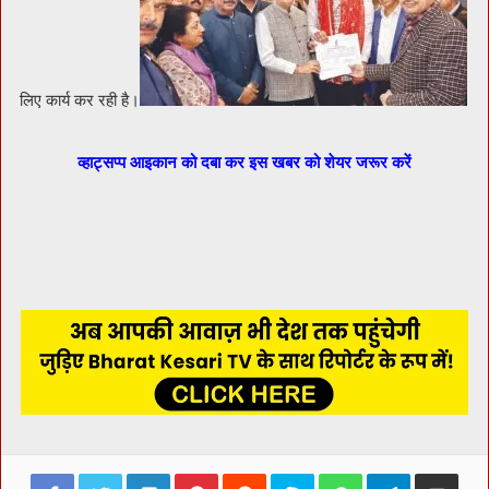
लिए कार्य कर रही है।
व्हाट्सप्प आइकान को दबा कर इस खबर को शेयर जरूर करें
Facebook
Twitter
LinkedIn
Pinterest
Reddit
Skype
WhatsApp
Telegram
Share via Ema