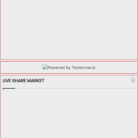
LIVE SHARE MARKET