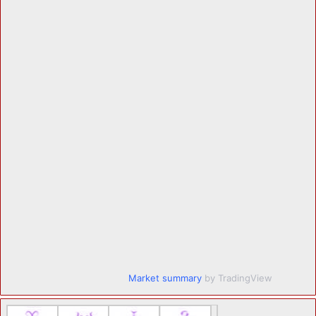
Market summary
by TradingView