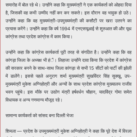
समारोह में बोल रहे थे। उन्होंने कहा कि मुख्यमंत्री ने एक कार्यकर्ता को ओहदा दिया
है, जिसकी वह कभी उम्मीद नहीं कर कर सकते। इस दौरान वह भावुक हो उठे।
उन्होंने कहा कि वह मुख्यमंत्री-उपमुख्यमंत्री की कसौटी पर खरा उतरने का
प्रयास करेंगे। उन्होंने कहा कि वर्ष 1994 में एनएसयूआई से शुरुआत की और यूथ
कांग्रेस तथा प्रदेश कांग्रेस में काम किया।
उन्होंने कहा कि कांग्रेस कार्यकर्ता पूरी तरह से संगठित है। उन्होंने कहा कि वह
कांगड़ा जिला के अध्यक्ष भी हंै। लिहाजा उन्होंने दावा किया कि प्रदेश में कांग्रेस
की सरकार बनने के साथ-साथ जिला कांगड़ा से सभी 15 सीटों को पार्टी की झोली
में डालेंगे। इससे पहले अनुराग शर्मा मुख्यमंत्री सुखविंदर सिंह सुक्खू, उप-
मुख्यमंत्री मुकेश अग्निहोत्री और अन्यों के साथ प्रदेश कांग्रेस मुख्यालय राजीव
भवन पहुंचे। इस मौके पर उद्योग मंत्री हर्षवर्धन चौहान, यादविंद्र गोमा समेत
विधायक व अन्य गणमान्य मौजूद रहे।
सामान्य कार्यकर्ता को सांसद बना दिल्ली भेजा
शिमला — प्रदेश के उपमुख्यमंत्री मुकेश अग्निहोत्री ने कहा कि पूरे देश में विरला