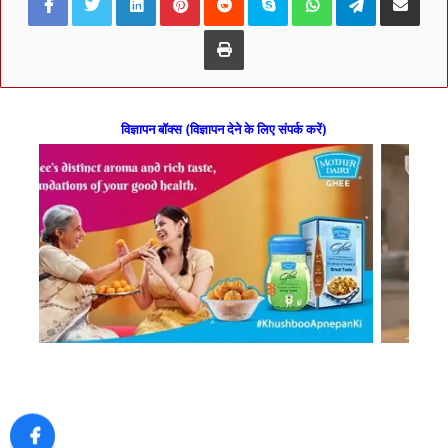
Print
विज्ञापन बॉक्स (विज्ञापन देने के लिए संपर्क करें)