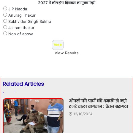
2027 में कौन होगा हिमाचल का मुख्य मंत्री
J P Nadda
Anurag Thakur
Sukhvider Singh Sukhu
Jai ram thakur
Non of above
View Results
Related Articles
औवसी की पार्टी की धमकी से नही
डनरे वाला बागवान : चेतन बरागटा
12/10/2024