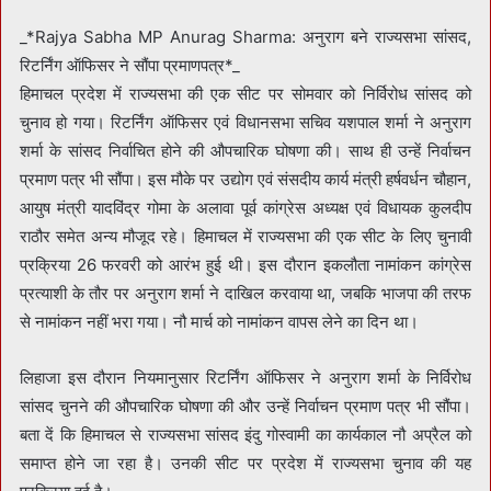
_*Rajya Sabha MP Anurag Sharma: अनुराग बने राज्यसभा सांसद,
रिटर्निंग ऑफिसर ने सौंपा प्रमाणपत्र*_
हिमाचल प्रदेश में राज्यसभा की एक सीट पर सोमवार को निर्विरोध सांसद को
चुनाव हो गया। रिटर्निंग ऑफिसर एवं विधानसभा सचिव यशपाल शर्मा ने अनुराग
शर्मा के सांसद निर्वाचित होने की औपचारिक घोषणा की। साथ ही उन्हें निर्वाचन
प्रमाण पत्र भी सौंपा। इस मौके पर उद्योग एवं संसदीय कार्य मंत्री हर्षवर्धन चौहान,
आयुष मंत्री यादविंद्र गोमा के अलावा पूर्व कांग्रेस अध्यक्ष एवं विधायक कुलदीप
राठौर समेत अन्य मौजूद रहे। हिमाचल में राज्यसभा की एक सीट के लिए चुनावी
प्रक्रिया 26 फरवरी को आरंभ हुई थी। इस दौरान इकलौता नामांकन कांग्रेस
प्रत्याशी के तौर पर अनुराग शर्मा ने दाखिल करवाया था, जबकि भाजपा की तरफ
से नामांकन नहीं भरा गया। नौ मार्च को नामांकन वापस लेने का दिन था।
लिहाजा इस दौरान नियमानुसार रिटर्निंग ऑफिसर ने अनुराग शर्मा के निर्विरोध
सांसद चुनने की औपचारिक घोषणा की और उन्हें निर्वाचन प्रमाण पत्र भी सौंपा।
बता दें कि हिमाचल से राज्यसभा सांसद इंदु गोस्वामी का कार्यकाल नौ अप्रैल को
समाप्त होने जा रहा है। उनकी सीट पर प्रदेश में राज्यसभा चुनाव की यह