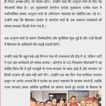
ही जिला अध्यक्ष होगा, जो सांसद होगा। उन्होंने कहा कि अनुराग शर्मा के लिए यह
गौरवमयी मौका है। उप मुख्यमंत्री कांग्रेस प्रदेश मुख्यालय राजीव भवन में
नवनिर्वाचित सांसद अनुराग शर्मा के अभिनंदन समारोह को संबोधित कर रहे थे।
उन्होंने कहा कि हिमाचल प्रदेश से कांग्रेस पार्टी के एक सामान्य कार्यकर्ता को
सांसद बनाकर दिल्ली भेजा गया है।
अब अनुराग शर्मा के सामने जिम्मेदारियां और चुनौतियां शुरू हुई हैं और उन्हें दिल्ली
में हिमाचल के अधिकारों की लड़ाई लडऩी होगी।
उन्होंने कहा कि बहुत बड़े-बड़े दिग्गज नेता भी राज्यसभा की दौड़ में थे, लेकिन पार्टी
ने एक आम कार्यकर्ता को सांसद बनाया। कांग्रेस के 40 निष्ठावान विधायकों ने यह
साबित किया कि वे पूरी मजबूती से राज्य सरकार के साथ खड़े हैं और सरकार पर
किसी प्रकार की आंच नहीं आने देंगे। उन्होंने एक बार फिर नेता प्रतिपक्ष जयराम
ठाकुर पर आरोप लगाया कि वे प्रदेश का बजट रुकवाने के प्रयास करते हैं, जबकि
राज्य सरकार तमाम आर्थिक चुनौतियों का सामना करते हुए प्रदेश के विकास के