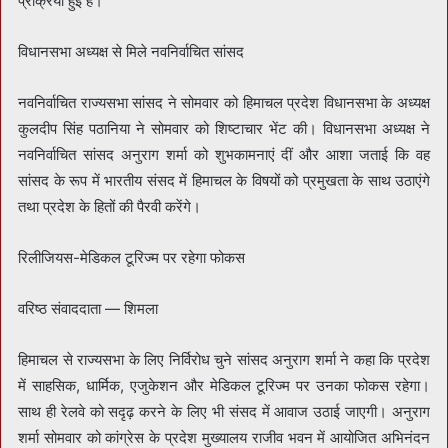
प्रक्रिया हुई है।
विधानसभा अध्यक्ष से मिले नवनिर्वाचित सांसद
नवनिर्वाचित राज्यसभा सांसद ने सोमवार को हिमाचल प्रदेश विधानसभा के अध्यक्ष
कुलदीप सिंह पठानिया ने सोमवार को शिष्टाचार भेंट की। विधानसभा अध्यक्ष ने
नवनिर्वाचित सांसद अनुराग शर्मा को शुभकामनाएं दीं और आशा जताई कि वह
सांसद के रूप में भारतीय संसद में हिमाचल के विषयों को प्रमुखता के साथ उठाएंगे
तथा प्रदेश के हितों की पैरवी करेंगे।
रिलीजियस-मेडिकल टूरिज्म पर रहेगा फोकस
वरिष्ठ संवाददाता — शिमला
हिमाचल से राज्यसभा के लिए निर्विरोध चुने सांसद अनुराग शर्मा ने कहा कि प्रदेश
में साहसिक, धार्मिक, एजुकेशन और मेडिकल टूरिज्म पर उनका फोकस रहेगा।
साथ ही रेलवे को सदृढ़ करने के लिए भी संसद में आवाज उठाई जाएगी। अनुराग
शर्मा सोमवार को कांग्रेस के प्रदेश मुख्यालय राजीव भवन में आयोजित अभिनंदन