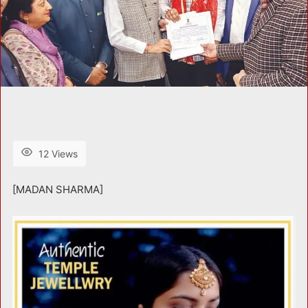
12 Views
[MADAN SHARMA]