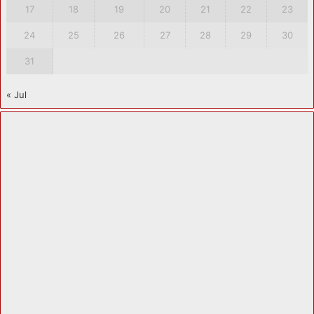
17
18
19
20
21
22
23
24
25
26
27
28
29
30
31
« Jul