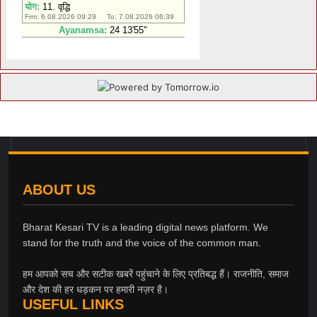
ABOUT US
Bharat Kesari TV is a leading digital news platform. We
stand for the truth and the voice of the common man.
हम आपको सच और सटीक खबरें पहुंचाने के लिए प्रतिबद्ध हैं। राजनीति, समाज
और देश की हर धड़कन पर हमारी नज़र है।
USEFUL LINKS